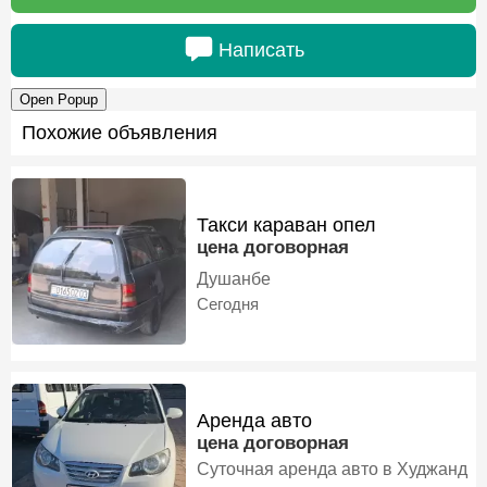
Написать
Open Popup
Похожие объявления
Такси караван опел
цена договорная
Душанбе
Сегодня
Аренда авто
цена договорная
Суточная аренда авто в Худжанд