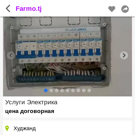
Farmo.tj
Услуги Электрика
цена договорная
Худжанд