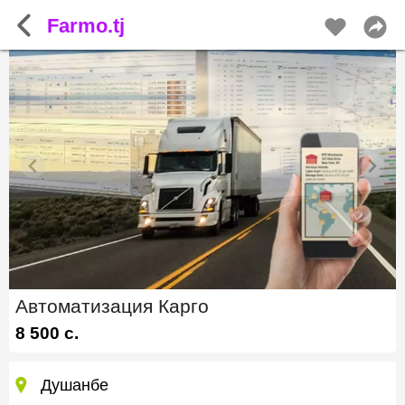
Farmo.tj
Автоматизация Карго
8 500 с.
Душанбе