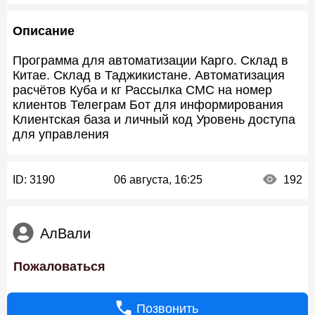
Описание
Программа для автоматизации Карго. Склад в
Китае. Склад в Таджикистане. Автоматизация
расчётов Куба и кг Рассылка СМС на номер
клиентов Телеграм Бот для информирования
Клиентская база и личный код Уровень доступа
для управления
ID:
3190
06 августа, 16:25
192
АлВали
Пожаловаться
Позвонить