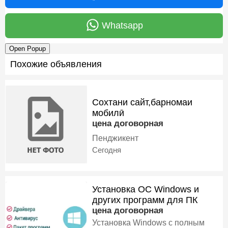
Whatsapp
Open Popup
Похожие объявления
Сохтани сайт,барномаи
мобилӣ
цена договорная
Пенджикент
Сегодня
Установка ОС Windows и
других программ для ПК
цена договорная
Установка Windows с полным