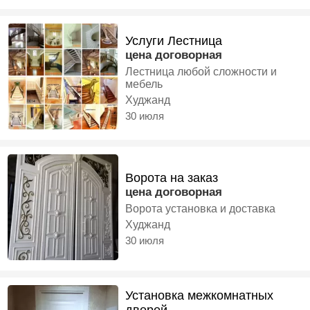
Услуги Лестница
цена договорная
Лестница любой сложности и
мебель
Худжанд
30 июля
Ворота на заказ
цена договорная
Ворота установка и доставка
Худжанд
30 июля
Установка межкомнатных