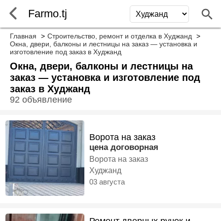
Farmo.tj
Главная
Строительство, ремонт и отделка в Худжанд
Окна, двери, балконы и лестницы на заказ — установка и
изготовление под заказ в Худжанд
Окна, двери, балконы и лестницы на
заказ — установка и изготовление под
заказ в Худжанд
92 объявление
Ворота на заказ
цена договорная
Ворота на заказ
Худжанд
03 августа