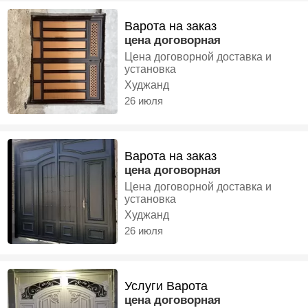
Варота на заказ
цена договорная
Цена договорной доставка и
установка
Худжанд
26 июля
Варота на заказ
цена договорная
Цена договорной доставка и
установка
Худжанд
26 июля
Услуги Варота
цена договорная