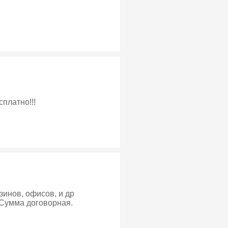
сплатно!!!
зинов, офисов, и др
 Сумма договорная.