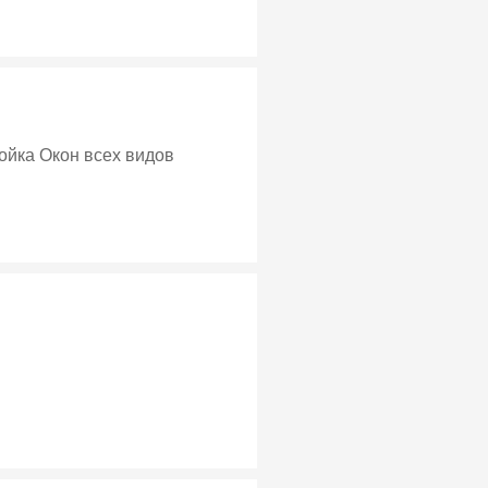
ойка Окон всех видов