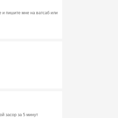
е и пишите мне на ватсаб или
ой засор за 5 минут