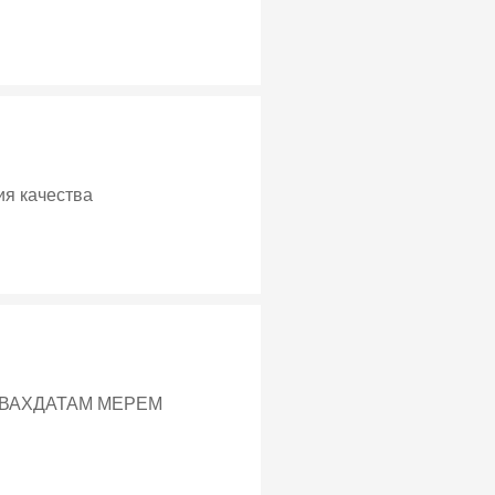
ия качества
 ВАХДАТАМ МЕРЕМ