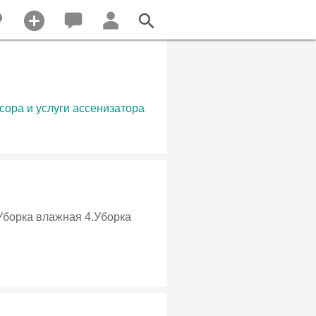
сора и услуги ассенизатора