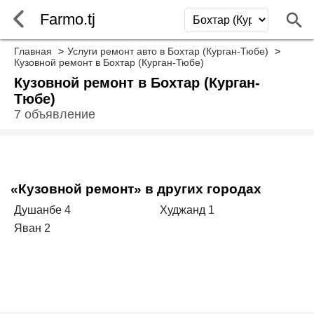
Farmo.tj
Главная
Услуги ремонт авто в Бохтар (Курган-Тюбе)
Кузовной ремонт в Бохтар (Курган-Тюбе)
Кузовной ремонт в Бохтар (Курган-
Тюбе)
7 объявление
«Кузовной ремонт» в других городах
Душанбе
4
Худжанд
1
Яван
2